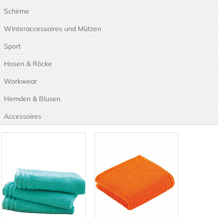
Schirme
Winteraccessoires und Mützen
Sport
Hosen & Röcke
Workwear
Hemden & Blusen
Accessoires