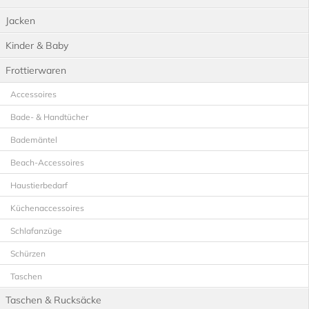
Jacken
Kinder & Baby
Frottierwaren
Accessoires
Bade- & Handtücher
Bademäntel
Beach-Accessoires
Haustierbedarf
Küchenaccessoires
Schlafanzüge
Schürzen
Taschen
Taschen & Rucksäcke