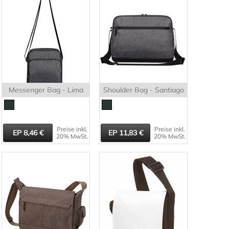
Messenger Bag - Lima
Shoulder Bag - Santiago
Preise inkl.
Preise inkl.
8,46
11,83
20% MwSt.
20% MwSt.