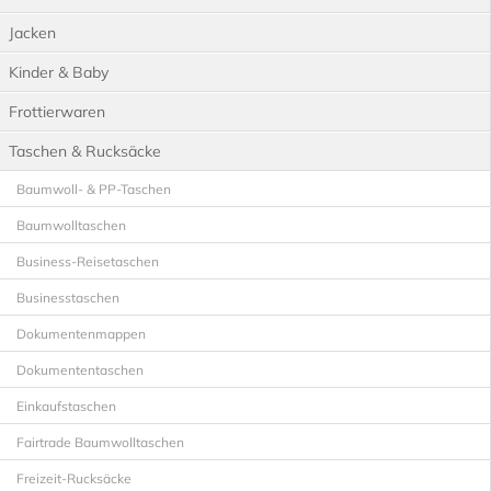
Jacken
Kinder & Baby
Frottierwaren
Taschen & Rucksäcke
Baumwoll- & PP-Taschen
Baumwolltaschen
Business-Reisetaschen
Businesstaschen
Dokumentenmappen
Dokumententaschen
Einkaufstaschen
Fairtrade Baumwolltaschen
Freizeit-Rucksäcke