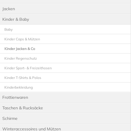
Jacken
Kinder & Baby
Baby
Kinder Caps & Mützen
Kinder Jacken & Co
Kinder Regenschutz
Kinder Sport- & Freizeithosen
Kinder T-Shirts & Polos
Kinderbekleidung
Frottierwaren
Taschen & Rucksäcke
Schirme
Winteraccessoires und Mützen