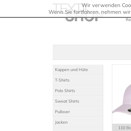
Wir verwenden Cooki
Wenn Sie fortfahren, nehmen wir
Re
Kappen und Hüte
T-Shirts
Polo Shirts
Sweat Shirts
Pullover
Jacken
110 Ba