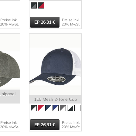
Preise inkl.
Preise inkl.
26,31
20% MwSt.
20% MwSt.
Unipanel
110 Mesh 2-Tone Cap
Preise inkl.
Preise inkl.
26,31
20% MwSt.
20% MwSt.