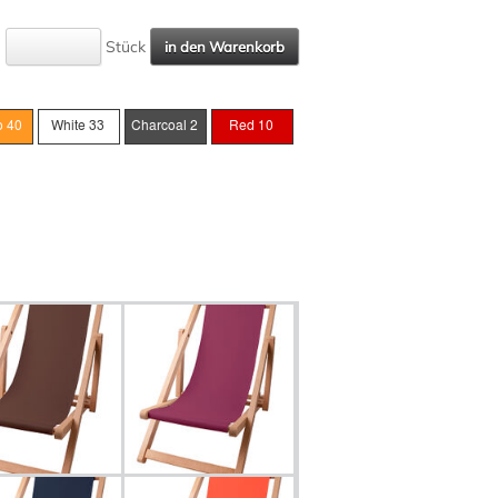
Stück