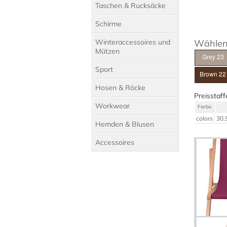
Taschen & Rucksäcke
Schirme
Winteraccessoires und
Wählen 
Mützen
Sport
Hosen & Röcke
Preisstaff
Workwear
Farbe
colors
30,
Hemden & Blusen
Accessoires