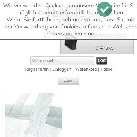
Wir verwenden Cookies, um unsere Webseite für Si
möglichst benutzerfreundlich zu gestalten.
Wenn Sie fortfahren, nehmen wir an, dass Sie mit
der Verwendung von Cookies auf unserer Webseite
einverstanden sind.
0 Artikel
Registrieren
|
Einloggen
|
Warenkorb
|
Kasse
Zurück