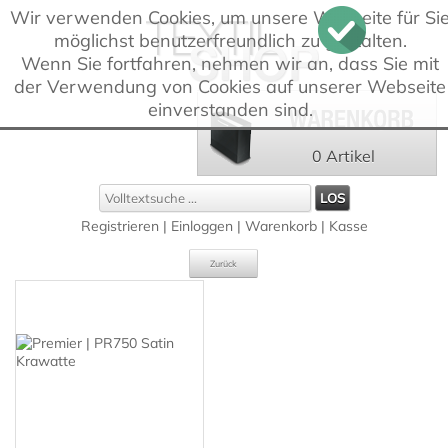
Wir verwenden Cookies, um unsere Webseite für Si
möglichst benutzerfreundlich zu gestalten.
Wenn Sie fortfahren, nehmen wir an, dass Sie mit
der Verwendung von Cookies auf unserer Webseite
einverstanden sind.
0 Artikel
Registrieren
|
Einloggen
|
Warenkorb
|
Kasse
Zurück