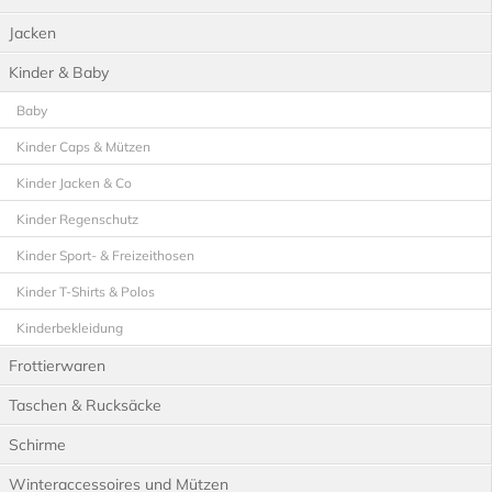
Jacken
Kinder & Baby
Baby
Kinder Caps & Mützen
Kinder Jacken & Co
Kinder Regenschutz
Kinder Sport- & Freizeithosen
Kinder T-Shirts & Polos
Kinderbekleidung
Frottierwaren
Taschen & Rucksäcke
Schirme
Winteraccessoires und Mützen