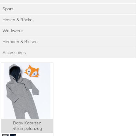
Sport
Hosen & Röcke
Workwear
Hemden & Blusen
Accessoires
Baby Kapuzen
Strampelanzug