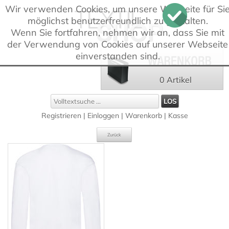
Wir verwenden Cookies, um unsere Webseite für Si
möglichst benutzerfreundlich zu gestalten.
Wenn Sie fortfahren, nehmen wir an, dass Sie mit
der Verwendung von Cookies auf unserer Webseite
einverstanden sind.
0 Artikel
Registrieren
|
Einloggen
|
Warenkorb
|
Kasse
Zurück